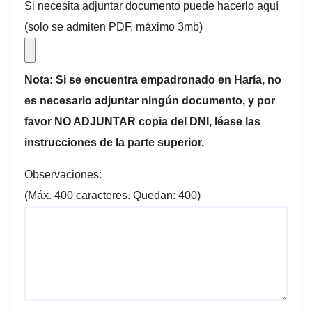
Si necesita adjuntar documento puede hacerlo aquí
(solo se admiten PDF, máximo 3mb)
Nota: Si se encuentra empadronado en Haría, no
es necesario adjuntar ningún documento, y por
favor NO ADJUNTAR copia del DNI, léase las
instrucciones de la parte superior.
Observaciones:
(Máx. 400 caracteres. Quedan:
400
)