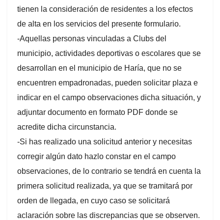
tienen la consideración de residentes a los efectos
de alta en los servicios del presente formulario.
-Aquellas personas vinculadas a Clubs del
municipio, actividades deportivas o escolares que se
desarrollan en el municipio de Haría, que no se
encuentren empadronadas, pueden solicitar plaza e
indicar en el campo observaciones dicha situación, y
adjuntar documento en formato PDF donde se
acredite dicha circunstancia.
-Si has realizado una solicitud anterior y necesitas
corregir algún dato hazlo constar en el campo
observaciones, de lo contrario se tendrá en cuenta la
primera solicitud realizada, ya que se tramitará por
orden de llegada, en cuyo caso se solicitará
aclaración sobre las discrepancias que se observen.