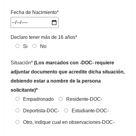
Fecha de Nacimiento*
Declaro tener más de 16 años*
Si
No
Situación*
(Los marcados con -DOC- requiere
adjuntar documento que acredite dicha situación,
debiendo estar a nombre de la persona
solicitante)*
Empadronado
Residente-DOC-
Deportista-DOC-
Estudiante-DOC-
Otro, indique cual en observaciones-DOC-