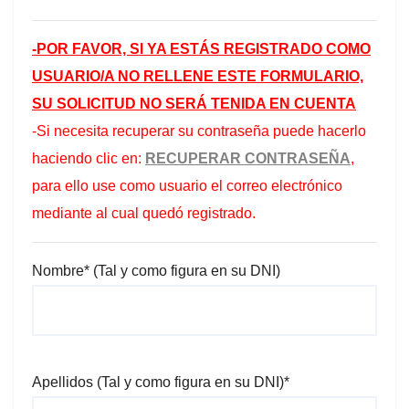
-POR FAVOR, SI YA ESTÁS REGISTRADO COMO
USUARIO/A NO RELLENE ESTE FORMULARIO,
SU SOLICITUD NO SERÁ TENIDA EN CUENTA
-Si necesita recuperar su contraseña puede hacerlo
haciendo clic en:
RECUPERAR CONTRASEÑA
,
para ello use como usuario el correo electrónico
mediante al cual quedó registrado.
Nombre* (Tal y como figura en su DNI)
Apellidos (Tal y como figura en su DNI)*