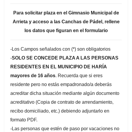
Para solicitar plaza en el Gimnasio Municipal de
Arrieta y acceso a las Canchas de Pádel, rellene
los datos que figuran en el formulario
-Los Campos señalados con (*) son obligatorios
-
SOLO SE CONCEDE PLAZA A LAS PERSONAS
RESIDENTES EN EL MUNICIPIO DE HARÍA
mayores de 16 años
. Recuerda que si eres
residente pero no estás empadronado/a deberás
acreditar dicha situación mediante algún documento
acreditativo (Copia de contrato de arrendamiento,
recibo domiciliado, etc.) debiendo adjuntarlo en
formato PDF.
-Las personas que estén de paso por vacaciones no