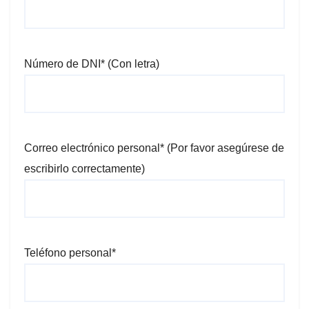
Número de DNI* (Con letra)
Correo electrónico personal* (Por favor asegúrese de
escribirlo correctamente)
Teléfono personal*