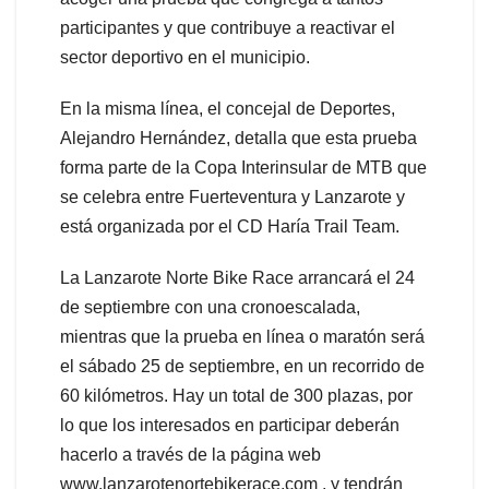
participantes y que contribuye a reactivar el
sector deportivo en el municipio.
En la misma línea, el concejal de Deportes,
Alejandro Hernández, detalla que esta prueba
forma parte de la Copa Interinsular de MTB que
se celebra entre Fuerteventura y Lanzarote y
está organizada por el CD Haría Trail Team.
La Lanzarote Norte Bike Race arrancará el 24
de septiembre con una cronoescalada,
mientras que la prueba en línea o maratón será
el sábado 25 de septiembre, en un recorrido de
60 kilómetros. Hay un total de 300 plazas, por
lo que los interesados en participar deberán
hacerlo a través de la página web
www.lanzarotenortebikerace.com , y tendrán