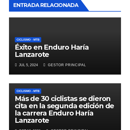
ENTRADA RELACIONADA
CICLISMO - MTB
Éxito en Enduro Haría
Lanzarote
JUL 5, 2024
GESTOR PRINCIPAL
CICLISMO - MTB
Más de 30 ciclistas se dieron
cita en la segunda edición de
la carrera Enduro Haría
Lanzarote