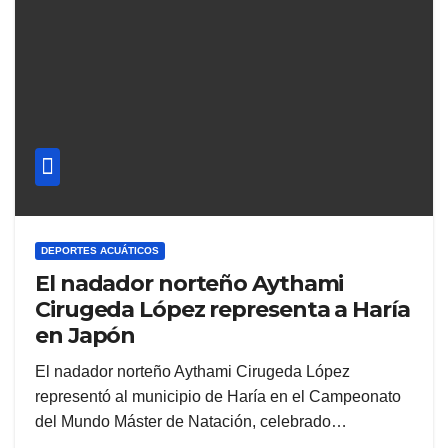
DEPORTES ACUÁTICOS
El nadador norteño Aythami
Cirugeda López representa a Haría
en Japón
El nadador norteño Aythami Cirugeda López
representó al municipio de Haría en el Campeonato
del Mundo Máster de Natación, celebrado…