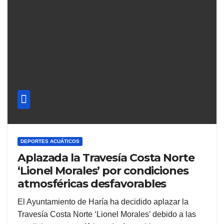
DEPORTES ACUÁTICOS
Aplazada la Travesía Costa Norte
‘Lionel Morales’ por condiciones
atmosféricas desfavorables
El Ayuntamiento de Haría ha decidido aplazar la
Travesía Costa Norte ‘Lionel Morales’ debido a las