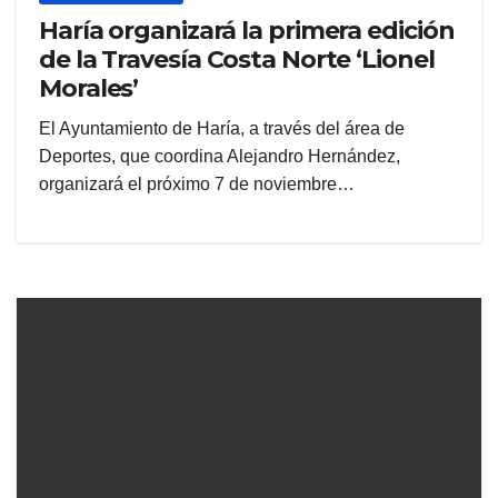
Haría organizará la primera edición
de la Travesía Costa Norte ‘Lionel
Morales’
El Ayuntamiento de Haría, a través del área de
Deportes, que coordina Alejandro Hernández,
organizará el próximo 7 de noviembre…