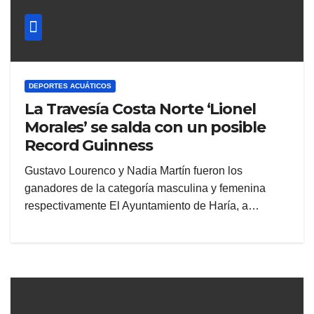
DEPORTES ACUÁTICOS
La Travesía Costa Norte ‘Lionel
Morales’ se salda con un posible
Record Guinness
Gustavo Lourenco y Nadia Martín fueron los
ganadores de la categoría masculina y femenina
respectivamente El Ayuntamiento de Haría, a…