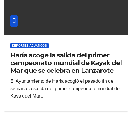
DEPORTES ACUÁTICOS
Haría acoge la salida del primer
campeonato mundial de Kayak del
Mar que se celebra en Lanzarote
El Ayuntamiento de Haría acogió el pasado fin de
semana la salida del primer campeonato mundial de
Kayak del Mar…