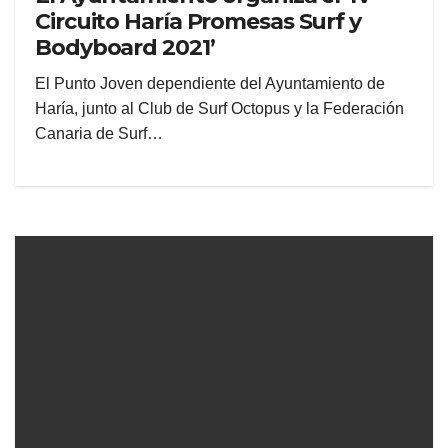
Circuito Haría Promesas Surf y
Bodyboard 2021’
El Punto Joven dependiente del Ayuntamiento de
Haría, junto al Club de Surf Octopus y la Federación
Canaria de Surf…